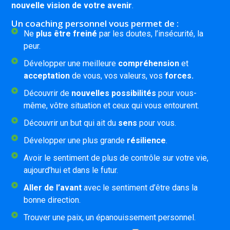
nouvelle vision de votre avenir
.
Un coaching personnel vous permet de :
Ne
plus être freiné
par les doutes, l’insécurité, la
peur.
Développer une meilleure
compréhension
et
acceptation
de vous, vos valeurs, vos
forces.
Découvrir de
nouvelles possibilités
pour vous-
même, vôtre situation et ceux qui vous entourent.
Découvrir un but qui ait du
sens
pour vous.
Développer une plus grande
résilience
.
Avoir le sentiment de plus de contrôle sur votre vie,
aujourd’hui et dans le futur.
Aller de l’avant
avec le sentiment d’être dans la
bonne direction.
Trouver une paix, un épanouissement personnel.