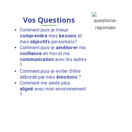
Vos Questions
Comment puis-je mieux
comprendre
mes
besoins
et
mes
objectifs
personnels?
Comment puis-je
améliorer
ma
confiance
en moi et ma
communication
avec les autres
?
Comment puis-je éviter d’être
débordé par mes
émotions
?
Comment me sentir plus
aligné
avec mon environnement
?