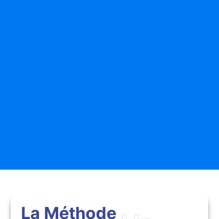
La Méthode