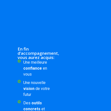
En fin
d’accompagnement,
vous aurez acquis:
Une meilleure
confiance
en
vous
Une nouvelle
vision
de votre
futur
Des
outils
concrets
et