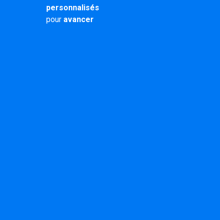
personnalisés
pour
avancer