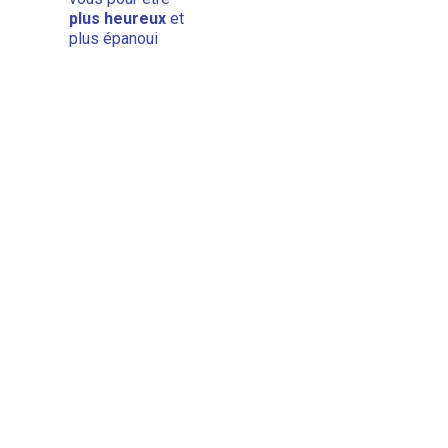
plus heureux
et
plus épanoui