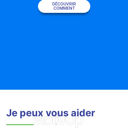
DÉCOUVRIR
COMMENT
Je peux vous aider
MotivUp