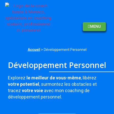
MENU
Accueil
> Développement Personnel
Développement Personnel
Explorez
le meilleur de vous-même
, libérez
votre potentiel
, surmontez les obstacles et
tracez
votre voie
avec mon coaching de
développement personnel.